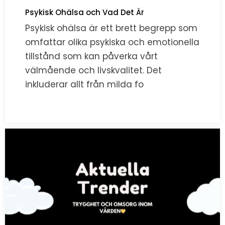
Psykisk Ohälsa och Vad Det Är
Psykisk ohälsa är ett brett begrepp som
omfattar olika psykiska och emotionella
tillstånd som kan påverka vårt
välmående och livskvalitet. Det
inkluderar allt från milda fo