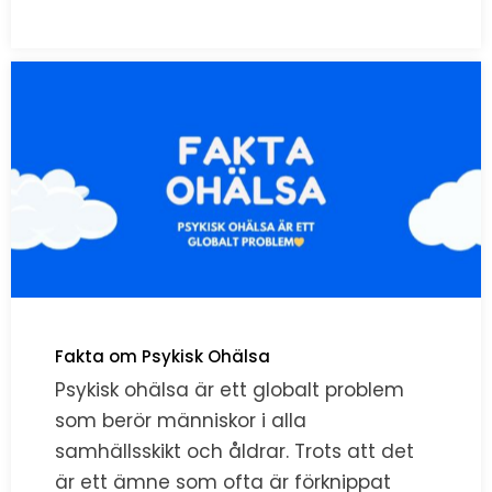
Fakta om Psykisk Ohälsa
Psykisk ohälsa är ett globalt problem
som berör människor i alla
samhällsskikt och åldrar. Trots att det
är ett ämne som ofta är förknippat