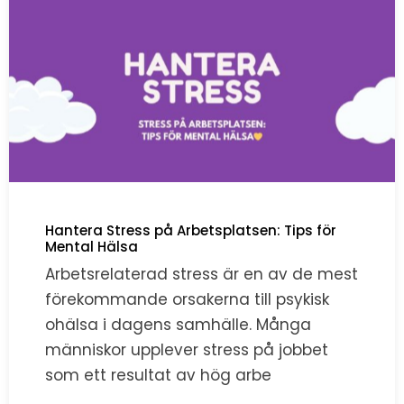
Hantera Stress på Arbetsplatsen: Tips för
Mental Hälsa
Arbetsrelaterad stress är en av de mest
förekommande orsakerna till psykisk
ohälsa i dagens samhälle. Många
människor upplever stress på jobbet
som ett resultat av hög arbe