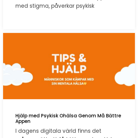
med stigma, påverkar psykisk
Hjälp med Psykisk Ohälsa Genom Må Bättre
Appen
I dagens digitala värld finns det