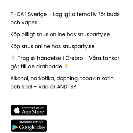
THCA i Sverige – Lagligt alternativ för buds
och vapes
Köp billigt snus online hos snusparty.se
Köp snus online hos snusparty.se
Tragisk händelse i Örebro – Våra tankar
går till de drabbade
Alkohol, narkotika, dopning, tobak, nikotin
och spel – Vad är ANDTS?