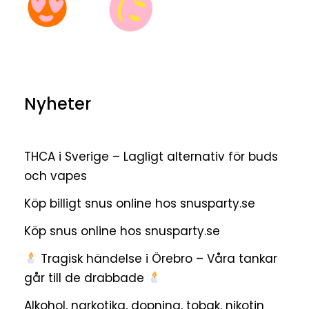
Nyheter
THCA i Sverige – Lagligt alternativ för buds
och vapes
Köp billigt snus online hos snusparty.se
Köp snus online hos snusparty.se
Tragisk händelse i Örebro – Våra tankar
går till de drabbade
Alkohol, narkotika, dopning, tobak, nikotin